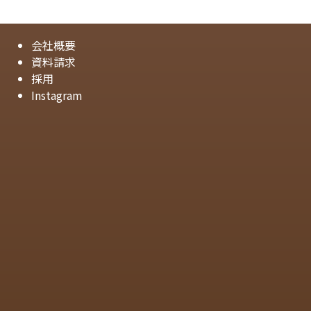
会社概要
資料請求
採用
Instagram