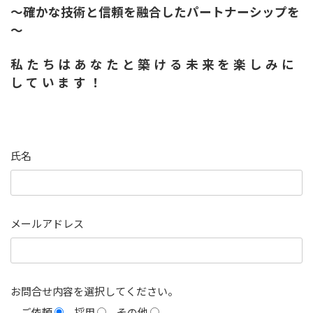
～確かな技術と信頼を融合したパートナーシップを
～
私たちはあなたと築ける未来を楽しみに
しています！
氏名
メールアドレス
お問合せ内容を選択してください。
ご依頼
採用
その他