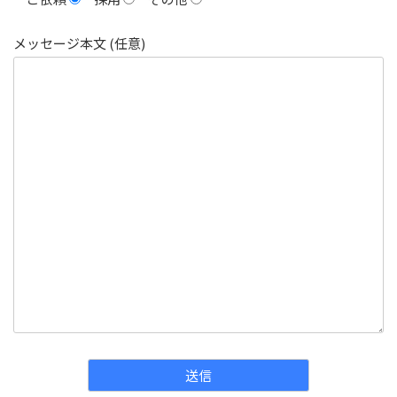
メッセージ本文 (任意)