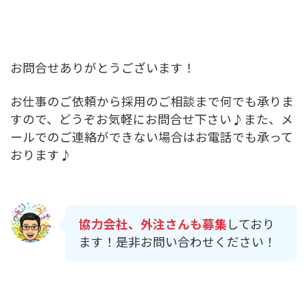
お問合せありがとうございます！
お仕事のご依頼から採用のご相談まで何でも承りま
すので、どうぞお気軽にお問合せ下さい♪また、メ
ールでのご連絡ができない場合はお電話でも承って
おります♪
協力会社、外注さんも募集
しており
ます！是非お問い合わせください！